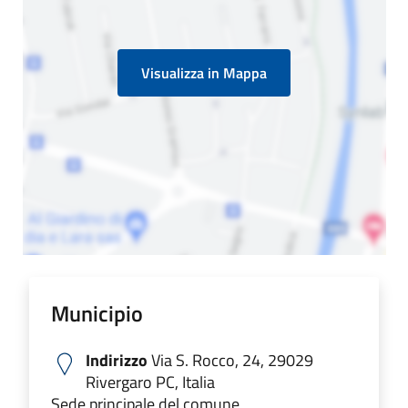
Visualizza in Mappa
Municipio
Indirizzo
Via S. Rocco, 24, 29029
Rivergaro PC, Italia
Sede principale del comune