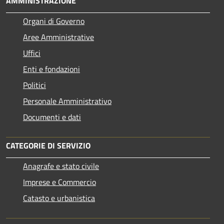
AMMINISTRAZIONE
Organi di Governo
Aree Amministrative
Uffici
Enti e fondazioni
Politici
Personale Amministrativo
Documenti e dati
CATEGORIE DI SERVIZIO
Anagrafe e stato civile
Imprese e Commercio
Catasto e urbanistica