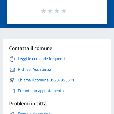
Contatta il comune
Leggi le domande frequenti
Richiedi Assistenza
Chiama il comune 0523-953511
Prenota un appuntamento
Problemi in città
Segnala disservizio