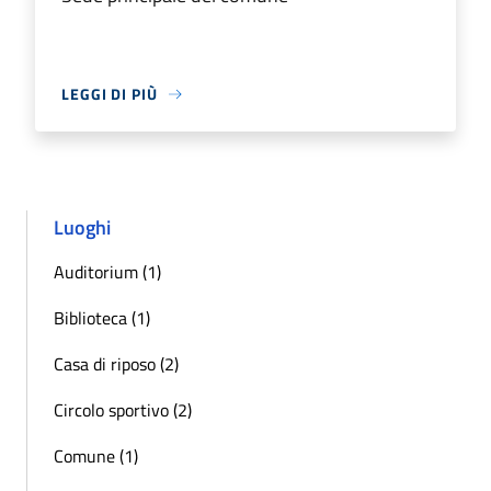
LEGGI DI PIÙ
Luoghi
Auditorium (1)
Biblioteca (1)
Casa di riposo (2)
Circolo sportivo (2)
Comune (1)