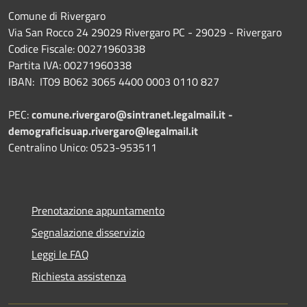
Comune di Rivergaro
Via San Rocco 24 29029 Rivergaro PC - 29029 - Rivergaro
Codice Fiscale: 00271960338
Partita IVA: 00271960338
IBAN: IT09 B062 3065 4400 0003 0110 827
PEC:
comune.rivergaro@sintranet.legalmail.it -
demograficisuap.rivergaro@legalmail.it
Centralino Unico: 0523-953511
Prenotazione appuntamento
Segnalazione disservizio
Leggi le FAQ
Richiesta assistenza