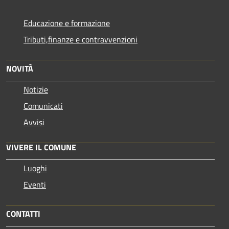
Educazione e formazione
Tributi,finanze e contravvenzioni
NOVITÀ
Notizie
Comunicati
Avvisi
VIVERE IL COMUNE
Luoghi
Eventi
CONTATTI