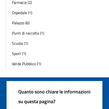
Farmacie (2)
Ospedale (1)
Palazzo (6)
Punti di raccolta (1)
Scuola (1)
Sport (1)
Verde Pubblico (1)
Quanto sono chiare le informazioni
su questa pagina?