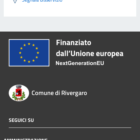
Comune di Rivergaro
SEGUICI SU