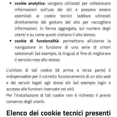
cookie analytics:
vengono utilizzati per collezionare
informazioni sull’uso dei siti e possono essere
assimilati ai cookie tecnici laddove utilizzati
direttamente dal gestore del sito per raccogliere
informazioni, in forma aggregata, sul numero degli
utenti e su come questi visitano il sito stesso;
cookie di funzionalità:
permettono all’utente la
navigazione in funzione di una serie di criteri
selezionati (ad esempio, la lingua) al fine di migliorare
il servizio reso allo stesso.
L’utilizzo di tali cookie (di prima o terza parte) è
indispensabile per il corretto funzionamento di un sito web
e dei servizi legati agli stessi siti (ad esempio login o
accesso alle funzioni riservate nei siti).
Per l’installazione di tali cookie non è richiesto il previo
consenso degli utenti.
Elenco dei cookie tecnici presenti