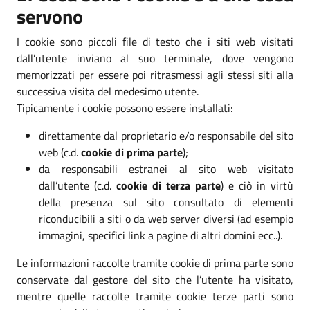
servono
I cookie sono piccoli file di testo che i siti web visitati
dall’utente inviano al suo terminale, dove vengono
memorizzati per essere poi ritrasmessi agli stessi siti alla
successiva visita del medesimo utente.
Tipicamente i cookie possono essere installati:
direttamente dal proprietario e/o responsabile del sito
web (c.d.
cookie di prima parte
);
da responsabili estranei al sito web visitato
dall’utente (c.d.
cookie di terza parte
) e ciò in virtù
della presenza sul sito consultato di elementi
riconducibili a siti o da web server diversi (ad esempio
immagini, specifici link a pagine di altri domini ecc..).
Le informazioni raccolte tramite cookie di prima parte sono
conservate dal gestore del sito che l’utente ha visitato,
mentre quelle raccolte tramite cookie terze parti sono