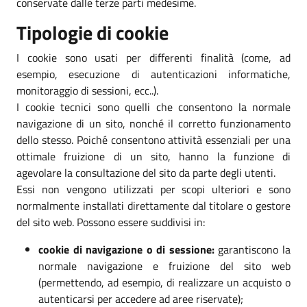
conservate dalle terze parti medesime.
Tipologie di cookie
I cookie sono usati per differenti finalità (come, ad
esempio, esecuzione di autenticazioni informatiche,
monitoraggio di sessioni, ecc..).
I cookie tecnici sono quelli che consentono la normale
navigazione di un sito, nonché il corretto funzionamento
dello stesso. Poiché consentono attività essenziali per una
ottimale fruizione di un sito, hanno la funzione di
agevolare la consultazione del sito da parte degli utenti.
Essi non vengono utilizzati per scopi ulteriori e sono
normalmente installati direttamente dal titolare o gestore
del sito web. Possono essere suddivisi in:
cookie di navigazione o di sessione:
garantiscono la
normale navigazione e fruizione del sito web
(permettendo, ad esempio, di realizzare un acquisto o
autenticarsi per accedere ad aree riservate);