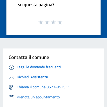
su questa pagina?
Contatta il comune
Leggi le domande frequenti
Richiedi Assistenza
Chiama il comune 0523-953511
Prenota un appuntamento