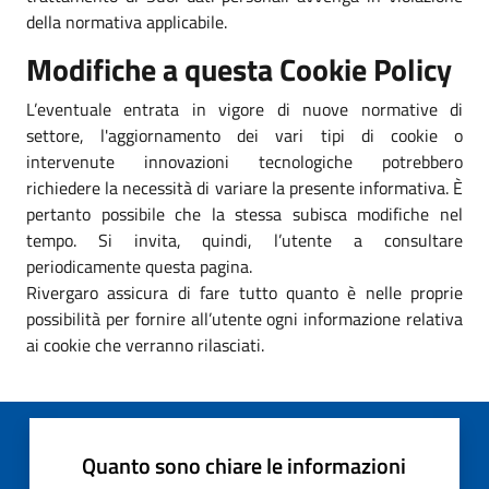
della normativa applicabile.
Modifiche a questa Cookie Policy
L’eventuale entrata in vigore di nuove normative di
settore, l'aggiornamento dei vari tipi di cookie o
intervenute innovazioni tecnologiche potrebbero
richiedere la necessità di variare la presente informativa. È
pertanto possibile che la stessa subisca modifiche nel
tempo. Si invita, quindi, l’utente a consultare
periodicamente questa pagina.
Rivergaro assicura di fare tutto quanto è nelle proprie
possibilità per fornire all’utente ogni informazione relativa
ai cookie che verranno rilasciati.
Quanto sono chiare le informazioni