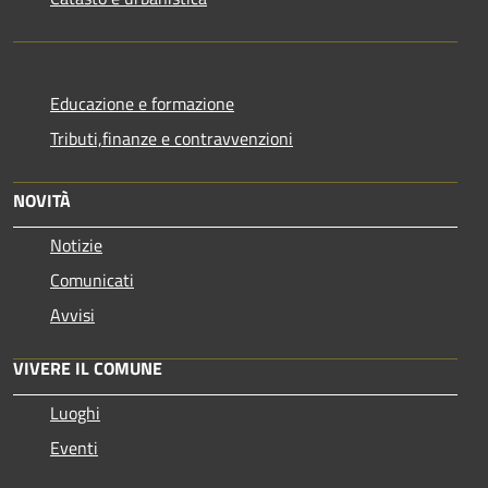
Educazione e formazione
Tributi,finanze e contravvenzioni
NOVITÀ
Notizie
Comunicati
Avvisi
VIVERE IL COMUNE
Luoghi
Eventi