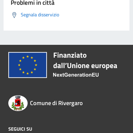
Problemi in città
Segnala disservizio
Comune di Rivergaro
SEGUICI SU