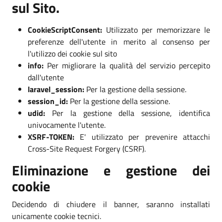
sul Sito.
CookieScriptConsent:
Utilizzato per memorizzare le
preferenze dell'utente in merito al consenso per
l'utilizzo dei cookie sul sito
info:
Per migliorare la qualità del servizio percepito
dall'utente
laravel_session:
Per la gestione della sessione.
session_id:
Per la gestione della sessione.
udid:
Per la gestione della sessione, identifica
univocamente l'utente.
XSRF-TOKEN:
E' utilizzato per prevenire attacchi
Cross-Site Request Forgery (CSRF).
Eliminazione e gestione dei
cookie
Decidendo di chiudere il banner, saranno installati
unicamente cookie tecnici.