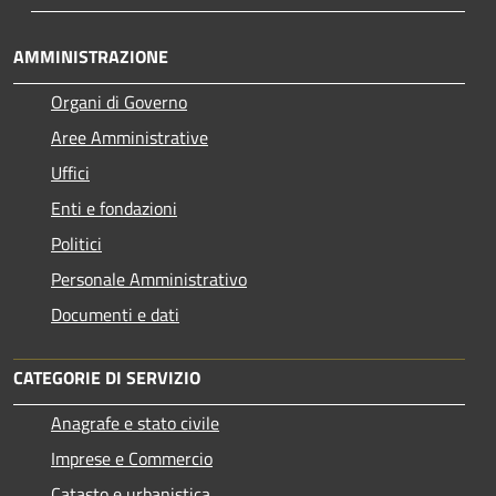
AMMINISTRAZIONE
Organi di Governo
Aree Amministrative
Uffici
Enti e fondazioni
Politici
Personale Amministrativo
Documenti e dati
CATEGORIE DI SERVIZIO
Anagrafe e stato civile
Imprese e Commercio
Catasto e urbanistica