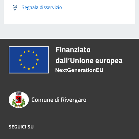
Segnala disservizio
Comune di Rivergaro
SEGUICI SU