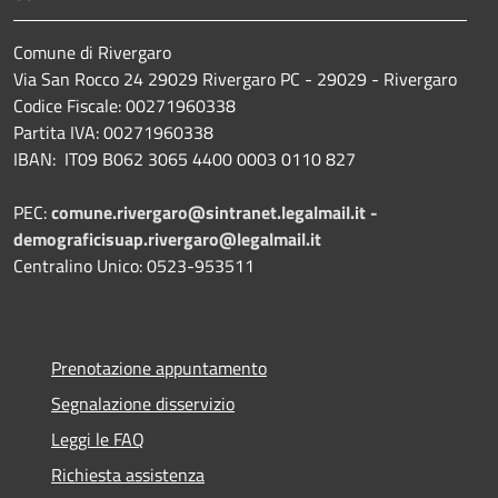
Comune di Rivergaro
Via San Rocco 24 29029 Rivergaro PC - 29029 - Rivergaro
Codice Fiscale: 00271960338
Partita IVA: 00271960338
IBAN: IT09 B062 3065 4400 0003 0110 827
PEC:
comune.rivergaro@sintranet.legalmail.it -
demograficisuap.rivergaro@legalmail.it
Centralino Unico: 0523-953511
Prenotazione appuntamento
Segnalazione disservizio
Leggi le FAQ
Richiesta assistenza