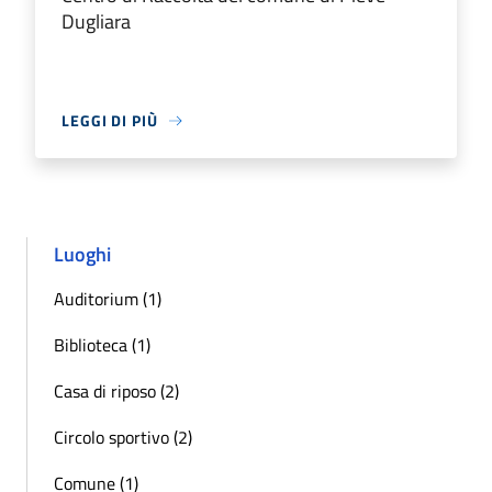
Dugliara
LEGGI DI PIÙ
Luoghi
Auditorium (1)
Biblioteca (1)
Casa di riposo (2)
Circolo sportivo (2)
Comune (1)