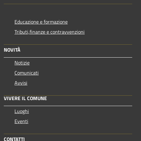
Educazione e formazione
Tributi,finanze e contravvenzioni
NOVITÀ
Notizie
Comunicati
Avvisi
VIVERE IL COMUNE
Luoghi
Eventi
CONTATTI