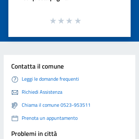
Contatta il comune
Leggi le domande frequenti
Richiedi Assistenza
Chiama il comune 0523-953511
Prenota un appuntamento
Problemi in città