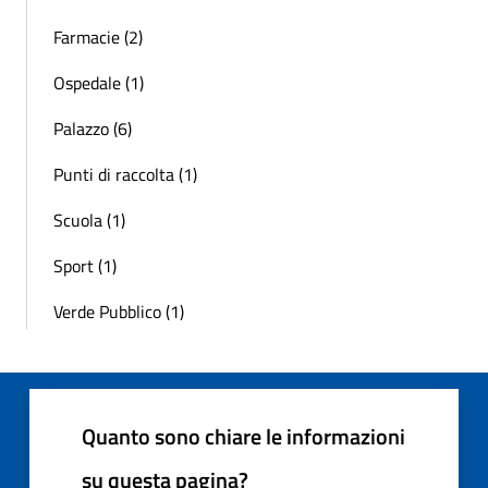
Farmacie (2)
Ospedale (1)
Palazzo (6)
Punti di raccolta (1)
Scuola (1)
Sport (1)
Verde Pubblico (1)
Quanto sono chiare le informazioni
su questa pagina?