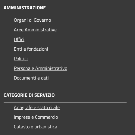
AMMINISTRAZIONE
Organi di Governo
Aree Amministrative
Uffici
Enti e fondazioni
Politici
Personale Amministrativo
Documenti e dati
CATEGORIE DI SERVIZIO
Anagrafe e stato civile
Imprese e Commercio
Catasto e urbanistica