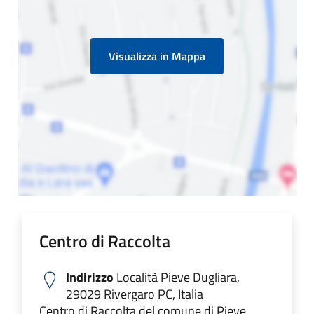
Visualizza in Mappa
Centro di Raccolta
Indirizzo
Località Pieve Dugliara,
29029 Rivergaro PC, Italia
Centro di Raccolta del comune di Pieve