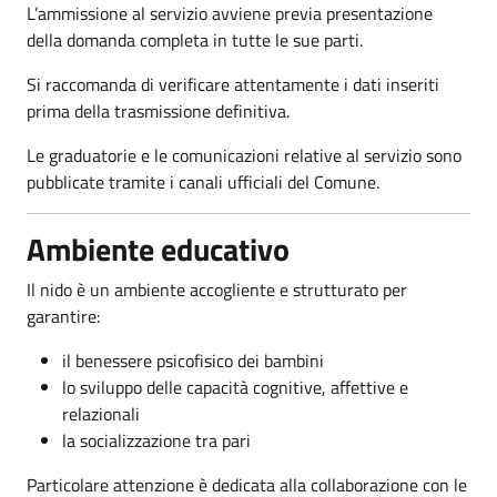
L’ammissione al servizio avviene previa presentazione
della domanda completa in tutte le sue parti.
Si raccomanda di verificare attentamente i dati inseriti
prima della trasmissione definitiva.
Le graduatorie e le comunicazioni relative al servizio sono
pubblicate tramite i canali ufficiali del Comune.
Ambiente educativo
Il nido è un ambiente accogliente e strutturato per
garantire:
il benessere psicofisico dei bambini
lo sviluppo delle capacità cognitive, affettive e
relazionali
la socializzazione tra pari
Particolare attenzione è dedicata alla collaborazione con le