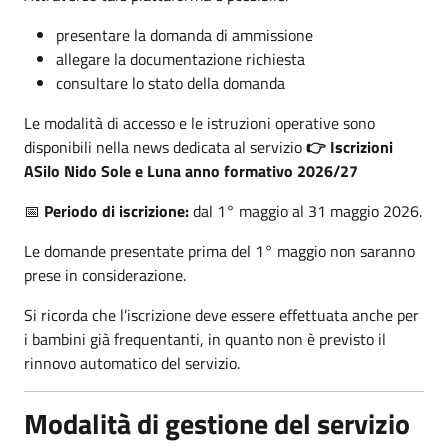
presentare la domanda di ammissione
allegare la documentazione richiesta
consultare lo stato della domanda
Le modalità di accesso e le istruzioni operative sono
disponibili nella news dedicata al servizio
👉 Iscrizioni
ASilo Nido Sole e Luna anno formativo 2026/27
📅
Periodo di iscrizione:
dal 1° maggio al 31 maggio 2026.
Le domande presentate prima del 1° maggio non saranno
prese in considerazione.
Si ricorda che l’iscrizione deve essere effettuata anche per
i bambini già frequentanti, in quanto non è previsto il
rinnovo automatico del servizio.
Modalità di gestione del servizio