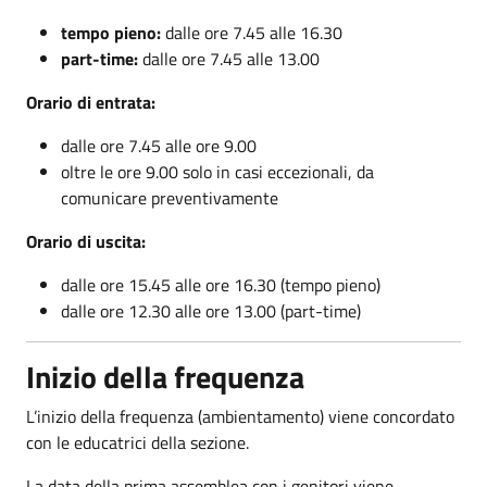
tempo pieno:
dalle ore 7.45 alle 16.30
part-time:
dalle ore 7.45 alle 13.00
Orario di entrata:
dalle ore 7.45 alle ore 9.00
oltre le ore 9.00 solo in casi eccezionali, da
comunicare preventivamente
Orario di uscita:
dalle ore 15.45 alle ore 16.30 (tempo pieno)
dalle ore 12.30 alle ore 13.00 (part-time)
Inizio della frequenza
L’inizio della frequenza (ambientamento) viene concordato
con le educatrici della sezione.
La data della prima assemblea con i genitori viene