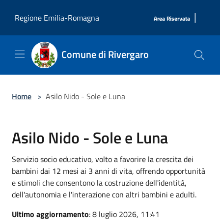
Salta al contenuto principale
|
Regione Emilia-Romagna
Area Riservata
Comune di Rivergaro
Home
>
Asilo Nido - Sole e Luna
Asilo Nido - Sole e Luna
Servizio socio educativo, volto a favorire la crescita dei
bambini dai 12 mesi ai 3 anni di vita, offrendo opportunità
e stimoli che consentono la costruzione dell'identità,
dell'autonomia e l'interazione con altri bambini e adulti.
Ultimo aggiornamento
: 8 luglio 2026, 11:41