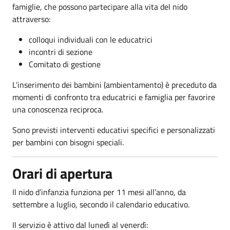
famiglie, che possono partecipare alla vita del nido
attraverso:
colloqui individuali con le educatrici
incontri di sezione
Comitato di gestione
L’inserimento dei bambini (ambientamento) è preceduto da
momenti di confronto tra educatrici e famiglia per favorire
una conoscenza reciproca.
Sono previsti interventi educativi specifici e personalizzati
per bambini con bisogni speciali.
Orari di apertura
Il nido d’infanzia funziona per 11 mesi all’anno, da
settembre a luglio, secondo il calendario educativo.
Il servizio è attivo dal lunedì al venerdì: