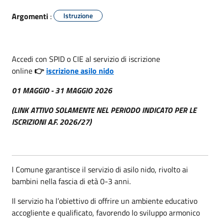
Argomenti
:
Istruzione
Accedi con SPID o CIE al servizio di iscrizione
online
👉
iscrizione asilo nido
01 MAGGIO - 31 MAGGIO 2026
(LINK ATTIVO SOLAMENTE NEL PERIODO INDICATO PER LE
ISCRIZIONI A.F. 2026/27)
l Comune garantisce il servizio di asilo nido, rivolto ai
bambini nella fascia di età 0-3 anni.
Il servizio ha l’obiettivo di offrire un ambiente educativo
accogliente e qualificato, favorendo lo sviluppo armonico