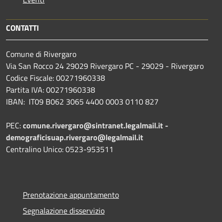
CONTATTI
Comune di Rivergaro
Via San Rocco 24 29029 Rivergaro PC - 29029 - Rivergaro
Codice Fiscale: 00271960338
Partita IVA: 00271960338
IBAN: IT09 B062 3065 4400 0003 0110 827
PEC:
comune.rivergaro@sintranet.legalmail.it -
demograficisuap.rivergaro@legalmail.it
Centralino Unico: 0523-953511
Prenotazione appuntamento
Segnalazione disservizio