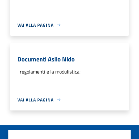
VAI ALLA PAGINA
Documenti Asilo Nido
I regolamenti e la modulistica:
VAI ALLA PAGINA