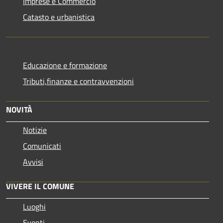
Imprese e Commercio
Catasto e urbanistica
Educazione e formazione
Tributi,finanze e contravvenzioni
NOVITÀ
Notizie
Comunicati
Avvisi
VIVERE IL COMUNE
Luoghi
Eventi