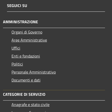
SEGUICI SU
AMMINISTRAZIONE
Organi di Governo
Aree Amministrative
Uffici
Enti e fondazioni
Politici
Personale Amministrativo
Documenti e dati
CATEGORIE DI SERVIZIO
Anagrafe e stato civile