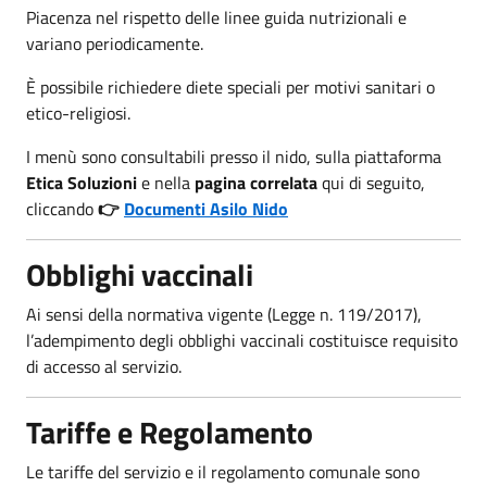
Piacenza nel rispetto delle linee guida nutrizionali e
variano periodicamente.
È possibile richiedere diete speciali per motivi sanitari o
etico-religiosi.
I menù sono consultabili presso il nido, sulla piattaforma
Etica Soluzioni
e nella
pagina correlata
qui di seguito,
cliccando
👉
Documenti Asilo Nido
Obblighi vaccinali
Ai sensi della normativa vigente (Legge n. 119/2017),
l’adempimento degli obblighi vaccinali costituisce requisito
di accesso al servizio.
Tariffe e Regolamento
Le tariffe del servizio e il regolamento comunale sono