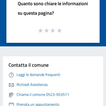
Quanto sono chiare le informazioni
su questa pagina?
Contatta il comune
Leggi le domande frequenti
Richiedi Assistenza
Chiama il comune 0523-953511
Prenota un appuntamento