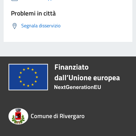
Problemi in città
Segnala disservizio
Comune di Rivergaro