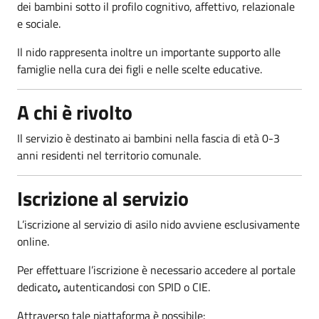
dei bambini sotto il profilo cognitivo, affettivo, relazionale
e sociale.
Il nido rappresenta inoltre un importante supporto alle
famiglie nella cura dei figli e nelle scelte educative.
A chi è rivolto
Il servizio è destinato ai bambini nella fascia di età 0-3
anni residenti nel territorio comunale.
Iscrizione al servizio
L’iscrizione al servizio di asilo nido avviene esclusivamente
online.
Per effettuare l’iscrizione è necessario accedere al portale
dedicato
,
autenticandosi con SPID o CIE.
Attraverso tale piattaforma è possibile: