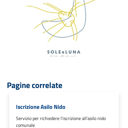
Pagine correlate
Iscrizione Asilo Nido
Servizio per richiedere l'iscrizione all'asilo nido
comunale