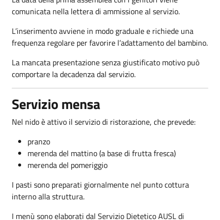
comunicata nella lettera di ammissione al servizio.
L’inserimento avviene in modo graduale e richiede una
frequenza regolare per favorire l’adattamento del bambino.
La mancata presentazione senza giustificato motivo può
comportare la decadenza dal servizio.
Servizio mensa
Nel nido è attivo il servizio di ristorazione, che prevede:
pranzo
merenda del mattino (a base di frutta fresca)
merenda del pomeriggio
I pasti sono preparati giornalmente nel punto cottura
interno alla struttura.
I menù sono elaborati dal Servizio Dietetico AUSL di