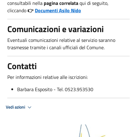
consultabili nella
pagina correlata
qui di seguito,
cliccando
👉
Documenti Asilo Nido
Comunicazioni e variazioni
Eventuali comunicazioni relative al servizio saranno
trasmesse tramite i canali ufficiali del Comune.
Contatti
Per informazioni relative alle iscrizioni:
Barbara Esposito - Tel. 0523.953530
Vedi azioni