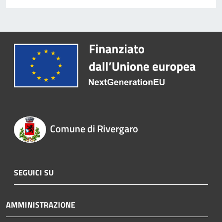
Comune di Rivergaro
SEGUICI SU
AMMINISTRAZIONE