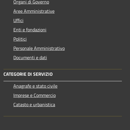
Organi di Governo
Aree Amministrative
Uffici
Enti e fondazioni
Politici
Personale Amministrativo
Documenti e dati
CATEGORIE DI SERVIZIO
Anagrafe e stato civile
Imprese e Commercio
Catasto e urbanistica