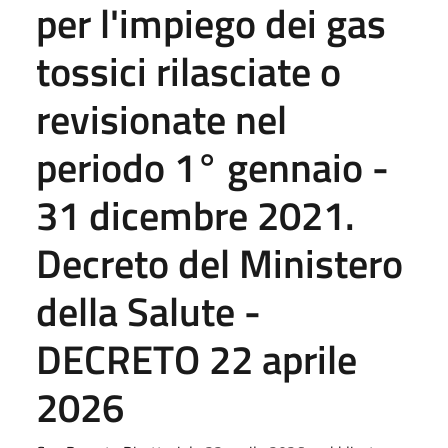
per l'impiego dei gas
tossici rilasciate o
revisionate nel
periodo 1° gennaio -
31 dicembre 2021.
Decreto del Ministero
della Salute -
DECRETO 22 aprile
2026