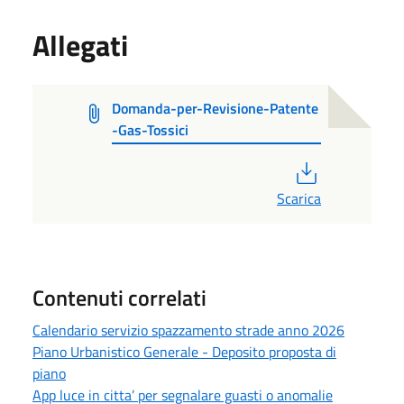
Allegati
Domanda-per-Revisione-Patente
-Gas-Tossici
PDF
Scarica
Contenuti correlati
Calendario servizio spazzamento strade anno 2026
Piano Urbanistico Generale - Deposito proposta di
piano
App luce in citta’ per segnalare guasti o anomalie