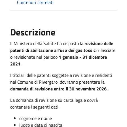
Contenuti correlati
Descrizione
Il Ministero della Salute ha disposto la
revisione delle
patenti di abilitazione all'uso dei gas tossici
rilasciate
o revisionate nel periodo
1 gennaio - 31 dicembre
2021
.
I titolari delle patenti soggette a revisione e residenti
nel Comune di Rivergaro, dovranno presentare la
domanda di revisione entro il 30 novembre 2026
.
La domanda di revisione su carta legale dovrà
contenere i seguenti dati:
cognome e nome
luogo e data di nascita