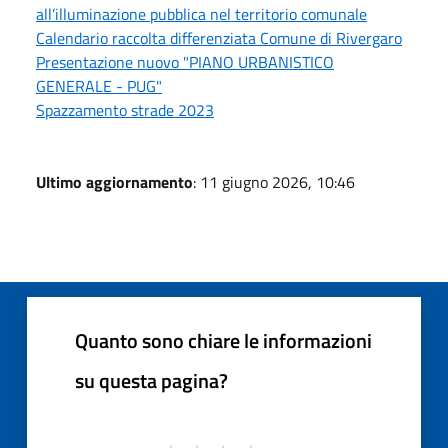
all’illuminazione pubblica nel territorio comunale
Calendario raccolta differenziata Comune di Rivergaro
Presentazione nuovo "PIANO URBANISTICO
GENERALE - PUG"
Spazzamento strade 2023
Ultimo aggiornamento
: 11 giugno 2026, 10:46
Quanto sono chiare le informazioni
su questa pagina?