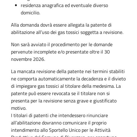
residenza anagrafica ed eventuale diverso
domicilio.
Alla domanda dovrà essere allegata la patente di
abilitazione all’uso dei gas tossici soggetta a revisione.
Non sarà avviato il procedimento per le domande
pervenute incomplete e/o presentate oltre il 30
novembre 2026.
La mancata revisione della patente nei termini stabiliti
ne comporta automaticamente la decadenza e il divieto
di impiegare gas tossici al titolare della medesima. La
patente può essere revocata se il titolare non si
presenta per la revisione senza grave e giustificato
motivo.
I titolari di patenti che intendessero rinunciare
all’abilitazione dovranno comunicare il proprio
intendimento allo Sportello Unico per le Attività