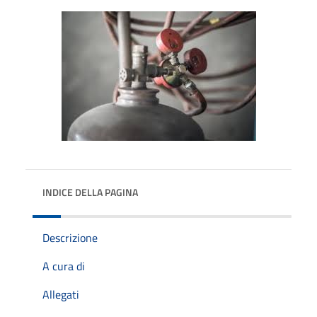
INDICE DELLA PAGINA
Descrizione
A cura di
Allegati