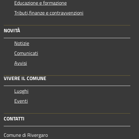
Educazione e formazione
Tributi,finanze e contravvenzioni
NOVITÀ
Notizie
Comunicati
Avvisi
VIVERE IL COMUNE
Luoghi
Eventi
CONTATTI
Comune di Rivergaro