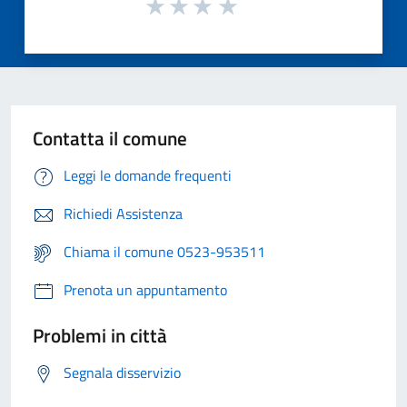
Contatta il comune
Leggi le domande frequenti
Richiedi Assistenza
Chiama il comune 0523-953511
Prenota un appuntamento
Problemi in città
Segnala disservizio