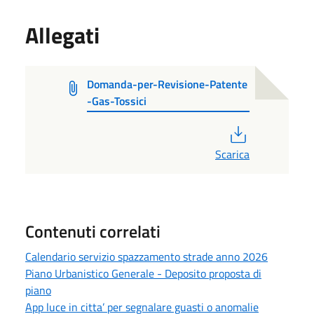
Allegati
Domanda-per-Revisione-Patente
-Gas-Tossici
PDF
Scarica
Contenuti correlati
Calendario servizio spazzamento strade anno 2026
Piano Urbanistico Generale - Deposito proposta di
piano
App luce in citta’ per segnalare guasti o anomalie