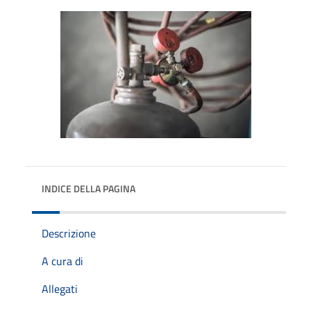
INDICE DELLA PAGINA
Descrizione
A cura di
Allegati