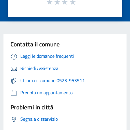
Contatta il comune
Leggi le domande frequenti
Richiedi Assistenza
Chiama il comune 0523-953511
Prenota un appuntamento
Problemi in città
Segnala disservizio