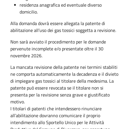
residenza anagrafica ed eventuale diverso
domicilio.
Alla domanda dovrà essere allegata la patente di
abilitazione all’uso dei gas tossici soggetta a revisione.
Non sarà avviato il procedimento per le domande
pervenute incomplete e/o presentate oltre il 30
novembre 2026.
La mancata revisione della patente nei termini stabiliti
ne comporta automaticamente la decadenza e il divieto
di impiegare gas tossici al titolare della medesima. La
patente può essere revocata se il titolare non si
presenta per la revisione senza grave e giustificato
motivo.
I titolari di patenti che intendessero rinunciare
all’abilitazione dovranno comunicare il proprio
intendimento allo Sportello Unico per le Attività