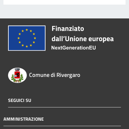
Comune di Rivergaro
SEGUICI SU
AMMINISTRAZIONE