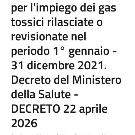
per l'impiego dei gas
tossici rilasciate o
revisionate nel
periodo 1° gennaio -
31 dicembre 2021.
Decreto del Ministero
della Salute -
DECRETO 22 aprile
2026