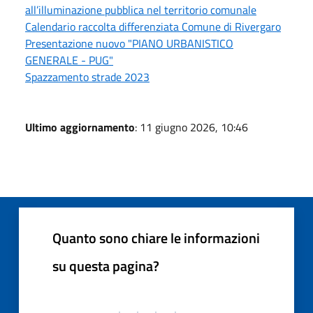
all’illuminazione pubblica nel territorio comunale
Calendario raccolta differenziata Comune di Rivergaro
Presentazione nuovo "PIANO URBANISTICO
GENERALE - PUG"
Spazzamento strade 2023
Ultimo aggiornamento
: 11 giugno 2026, 10:46
Quanto sono chiare le informazioni
su questa pagina?