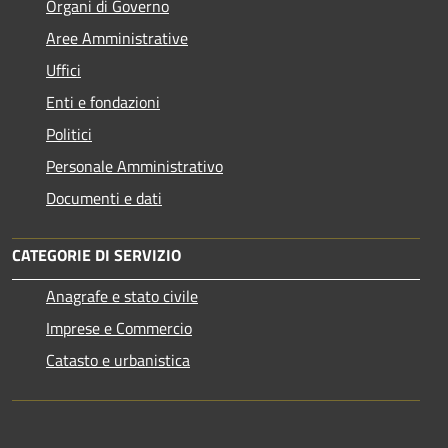
Organi di Governo
Aree Amministrative
Uffici
Enti e fondazioni
Politici
Personale Amministrativo
Documenti e dati
CATEGORIE DI SERVIZIO
Anagrafe e stato civile
Imprese e Commercio
Catasto e urbanistica