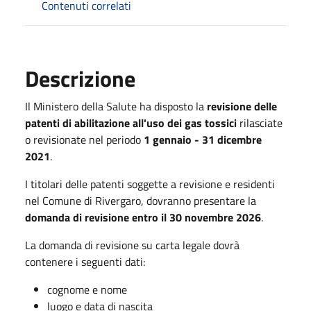
Contenuti correlati
Descrizione
Il Ministero della Salute ha disposto la
revisione delle
patenti di abilitazione all'uso dei gas tossici
rilasciate
o revisionate nel periodo
1 gennaio - 31 dicembre
2021
.
I titolari delle patenti soggette a revisione e residenti
nel Comune di Rivergaro, dovranno presentare la
domanda di revisione entro il 30 novembre 2026
.
La domanda di revisione su carta legale dovrà
contenere i seguenti dati:
cognome e nome
luogo e data di nascita