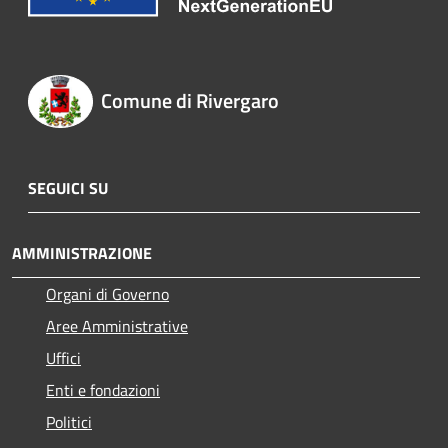
Comune di Rivergaro
SEGUICI SU
AMMINISTRAZIONE
Organi di Governo
Aree Amministrative
Uffici
Enti e fondazioni
Politici