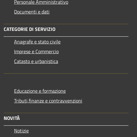
Personale Amministrativo
Documenti e dati
CATEGORIE DI SERVIZIO
Anagrafe e stato civile
Imprese e Commercio
Catasto e urbanistica
Educazione e formazione
Tributi,finanze e contravvenzioni
NOVITÀ
Notizie