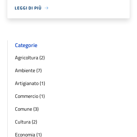
LEGGI DI PIÙ
Categorie
Agricoltura (2)
Ambiente (7)
Artigianato (1)
Commercio (1)
Comune (3)
Cultura (2)
Economia (1)