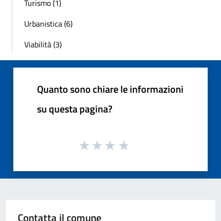
Turismo (1)
Urbanistica (6)
Viabilità (3)
Quanto sono chiare le informazioni
su questa pagina?
Contatta il comune