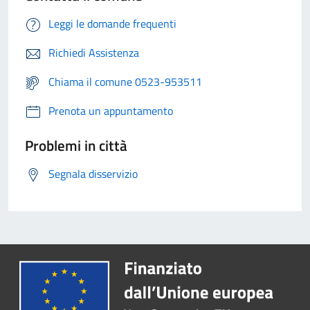
Leggi le domande frequenti
Richiedi Assistenza
Chiama il comune 0523-953511
Prenota un appuntamento
Problemi in città
Segnala disservizio