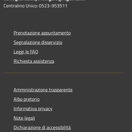
Centralino Unico: 0523-953511
Prenotazione appuntamento
Segnalazione disservizio
Leggi le FAQ
Richiesta assistenza
Amministrazione trasparente
Albo pretorio
Informativa privacy
Note legali
Dichiarazione di accessibilità