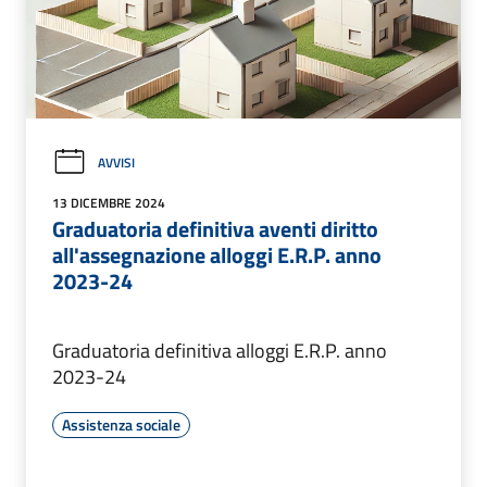
AVVISI
13 DICEMBRE 2024
Graduatoria definitiva aventi diritto
all'assegnazione alloggi E.R.P. anno
2023-24
Graduatoria definitiva alloggi E.R.P. anno
2023-24
Assistenza sociale