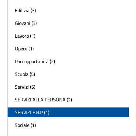
Edilizia (3)
Giovani (3)
Lavoro (1)
Opere (1)
Pari opportunità (2)
Scuola (5)
Servizi (5)
SERVIZI ALLA PERSONA (2)
SERVIZI E.R.P (1)
Sociale (1)