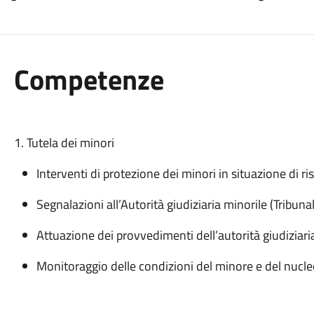
Competenze
1. Tutela dei minori
Interventi di protezione dei minori in situazione di ri
Segnalazioni all’Autorità giudiziaria minorile (Tribuna
Attuazione dei provvedimenti dell’autorità giudiziari
Monitoraggio delle condizioni del minore e del nucleo