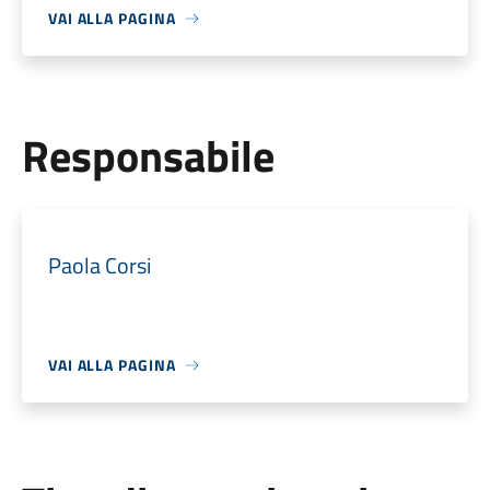
VAI ALLA PAGINA
Responsabile
Paola Corsi
VAI ALLA PAGINA