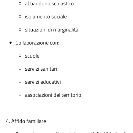
abbandono scolastico
isolamento sociale
situazioni di marginalità.
Collaborazione con:
scuole
servizi sanitari
servizi educativi
associazioni del territorio.
4. Affido familiare