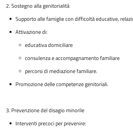
2. Sostegno alla genitorialità
Supporto alle famiglie con difficoltà educative, relazio
Attivazione di:
educativa domiciliare
consulenza e accompagnamento familiare
percorsi di mediazione familiare.
Promozione delle competenze genitoriali.
3. Prevenzione del disagio minorile
Interventi precoci per prevenire: