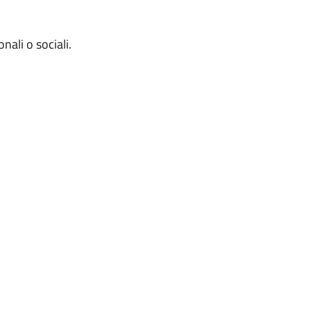
nali o sociali.