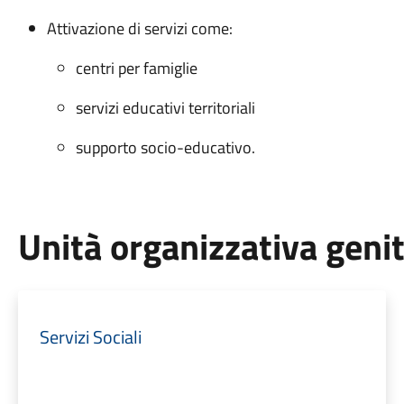
Attivazione di servizi come:
centri per famiglie
servizi educativi territoriali
supporto socio-educativo.
Unità organizzativa geni
Servizi Sociali