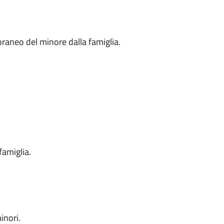
raneo del minore dalla famiglia.
famiglia.
inori.