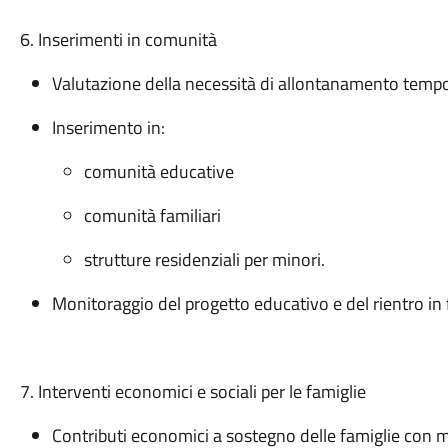
6. Inserimenti in comunità
Valutazione della necessità di allontanamento tempo
Inserimento in:
comunità educative
comunità familiari
strutture residenziali per minori.
Monitoraggio del progetto educativo e del rientro in 
7. Interventi economici e sociali per le famiglie
Contributi economici a sostegno delle famiglie con m