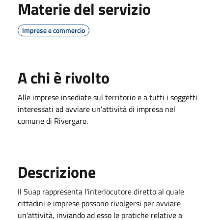
Materie del servizio
Imprese e commercio
A chi è rivolto
Alle imprese insediate sul territorio e a tutti i soggetti
interessati ad avviare un'attività di impresa nel
comune di Rivergaro.
Descrizione
Il Suap rappresenta l'interlocutore diretto al quale
cittadini e imprese possono rivolgersi per avviare
un'attività, inviando ad esso le pratiche relative a