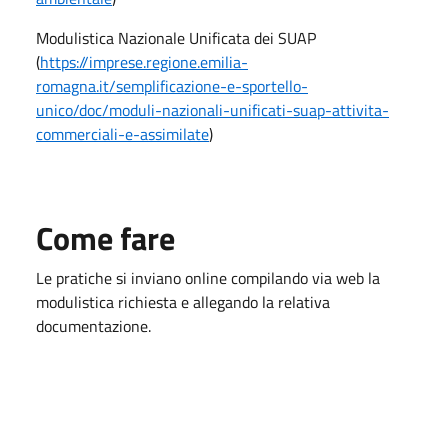
Modulistica Nazionale Unificata dei SUAP
(
https://imprese.regione.emilia-
romagna.it/semplificazione-e-sportello-
unico/doc/moduli-nazionali-unificati-suap-attivita-
commerciali-e-assimilate
)
Come fare
Le pratiche si inviano online compilando via web la
modulistica richiesta e allegando la relativa
documentazione.