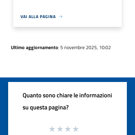
VAI ALLA PAGINA
Ultimo aggiornamento
: 5 novembre 2025, 10:02
Quanto sono chiare le informazioni
su questa pagina?