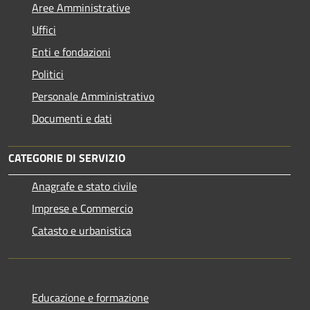
Aree Amministrative
Uffici
Enti e fondazioni
Politici
Personale Amministrativo
Documenti e dati
CATEGORIE DI SERVIZIO
Anagrafe e stato civile
Imprese e Commercio
Catasto e urbanistica
Educazione e formazione