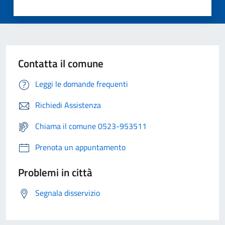
Contatta il comune
Leggi le domande frequenti
Richiedi Assistenza
Chiama il comune 0523-953511
Prenota un appuntamento
Problemi in città
Segnala disservizio