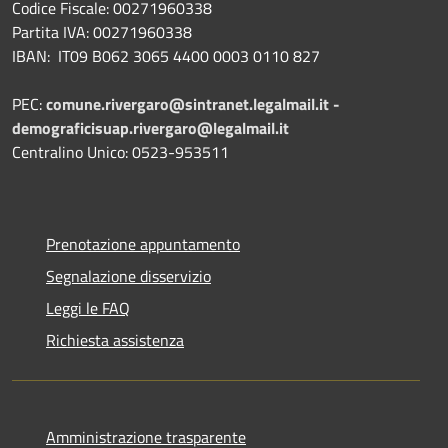
Codice Fiscale: 00271960338
Partita IVA: 00271960338
IBAN: IT09 B062 3065 4400 0003 0110 827
PEC:
comune.rivergaro@sintranet.legalmail.it -
demograficisuap.rivergaro@legalmail.it
Centralino Unico: 0523-953511
Prenotazione appuntamento
Segnalazione disservizio
Leggi le FAQ
Richiesta assistenza
Amministrazione trasparente