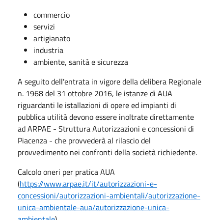
commercio
servizi
artigianato
industria
ambiente, sanità e sicurezza
A seguito dell'entrata in vigore della delibera Regionale
n. 1968 del 31 ottobre 2016, le istanze di AUA
riguardanti le istallazioni di opere ed impianti di
pubblica utilità devono essere inoltrate direttamente
ad ARPAE - Struttura Autorizzazioni e concessioni di
Piacenza - che provvederà al rilascio del
provvedimento nei confronti della società richiedente.
Calcolo oneri per pratica AUA
(
https://www.arpae.it/it/autorizzazioni-e-
concessioni/autorizzazioni-ambientali/autorizzazione-
unica-ambientale-aua/autorizzazione-unica-
ambientale
)