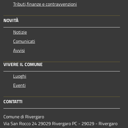
Tributi,finanze e contravvenzioni
NOVITÀ
Notizie
Comunicati
Avvisi
VIVERE IL COMUNE
Luoghi
Eventi
CONTATTI
Comune di Rivergaro
Via San Rocco 24 29029 Rivergaro PC - 29029 - Rivergaro