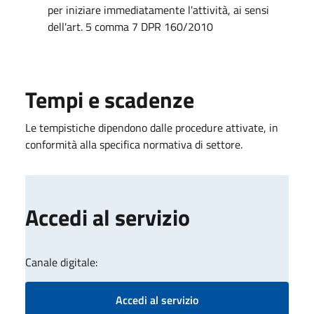
per iniziare immediatamente l'attività, ai sensi
dell'art. 5 comma 7 DPR 160/2010
Tempi e scadenze
Le tempistiche dipendono dalle procedure attivate, in
conformità alla specifica normativa di settore.
Accedi al servizio
Canale digitale:
Accedi al servizio