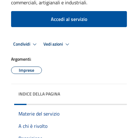
commerciali, artigianali e industriali.
Accedi al servizio
Condividi
Vedi azioni
Argomenti:
Imprese
INDICE DELLA PAGINA
Materie del servizio
A chi è rivolto