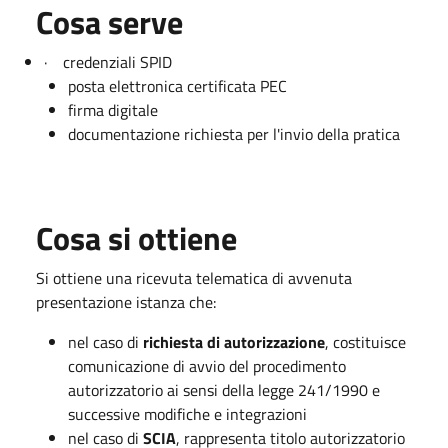
Cosa serve
· credenziali SPID
posta elettronica certificata PEC
firma digitale
documentazione richiesta per l'invio della pratica
Cosa si ottiene
Si ottiene una ricevuta telematica di avvenuta
presentazione istanza che:
nel caso di
richiesta di autorizzazione
, costituisce
comunicazione di avvio del procedimento
autorizzatorio ai sensi della legge 241/1990 e
successive modifiche e integrazioni
nel caso di
SCIA
, rappresenta titolo autorizzatorio