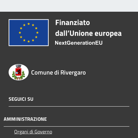
Comune di Rivergaro
SEGUICI SU
AMMINISTRAZIONE
Organi di Governo