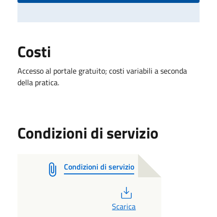
Costi
Accesso al portale gratuito; costi variabili a seconda
della pratica.
Condizioni di servizio
Condizioni di servizio
PDF
Scarica