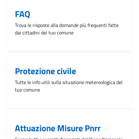
FAQ
Trova le risposte alla domande più frequenti fatte
dai cittadini del tuo comune
Protezione civile
Tutte le info utili sulla situazione metereologica del
tuo comune
Attuazione Misure Pnrr