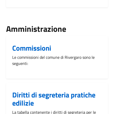
Amministrazione
Commissioni
Le commissioni del comune di Rivergaro sono le
seguenti:
Diritti di segreteria pratiche
edilizie
La tabella contenente i diritti di segreteria per le