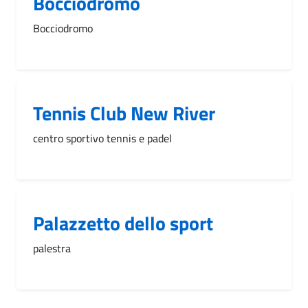
Bocciodromo
Bocciodromo
Tennis Club New River
centro sportivo tennis e padel
Palazzetto dello sport
palestra