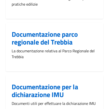
pratiche edilizie
Documentazione parco
regionale del Trebbia
La documentazione relativa al Parco Regionale del
Trebbia
Documentazione per la
dichiarazione IMU
Documenti utili per effettuare la dichiarazione IMU