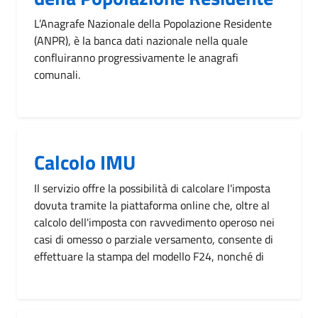
L’Anagrafe Nazionale della Popolazione Residente
(ANPR), è la banca dati nazionale nella quale
confluiranno progressivamente le anagrafi
comunali.
Calcolo IMU
Il servizio offre la possibilità di calcolare l'imposta
dovuta tramite la piattaforma online che, oltre al
calcolo dell'imposta con ravvedimento operoso nei
casi di omesso o parziale versamento, consente di
effettuare la stampa del modello F24, nonché di