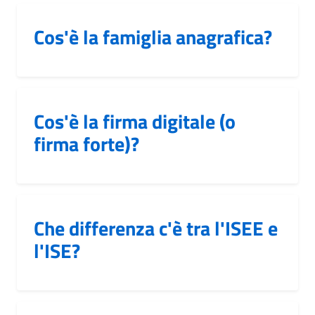
Cos'è la famiglia anagrafica?
Cos'è la firma digitale (o
firma forte)?
Che differenza c'è tra l'ISEE e
l'ISE?