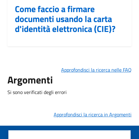
Come faccio a firmare
documenti usando la carta
d'identità elettronica (CIE)?
Approfondisci la ricerca nelle FAQ
Argomenti
Si sono verificati degli errori
Approfondisci la ricerca in Argomenti