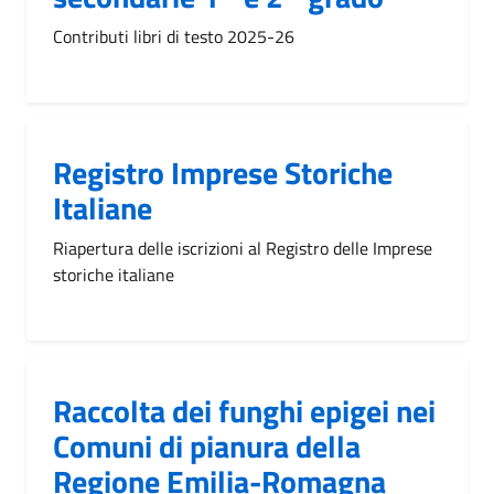
Contributi libri di testo 2025-26
Registro Imprese Storiche
Italiane
Riapertura delle iscrizioni al Registro delle Imprese
storiche italiane
Raccolta dei funghi epigei nei
Comuni di pianura della
Regione Emilia-Romagna