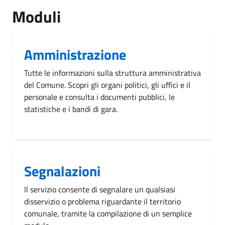
Moduli
Amministrazione
Tutte le informazioni sulla struttura amministrativa
del Comune. Scopri gli organi politici, gli uffici e il
personale e consulta i documenti pubblici, le
statistiche e i bandi di gara.
Segnalazioni
Il servizio consente di segnalare un qualsiasi
disservizio o problema riguardante il territorio
comunale, tramite la compilazione di un semplice