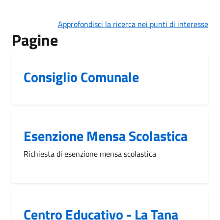
Approfondisci la ricerca nei punti di interesse
Pagine
Consiglio Comunale
Esenzione Mensa Scolastica
Richiesta di esenzione mensa scolastica
Centro Educativo - La Tana