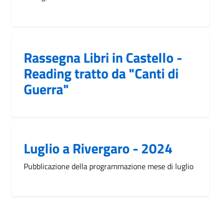
Rassegna Libri in Castello -
Reading tratto da "Canti di
Guerra"
Luglio a Rivergaro - 2024
Pubblicazione della programmazione mese di luglio