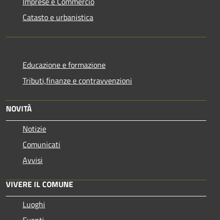
Imprese e Commercio
Catasto e urbanistica
Educazione e formazione
Tributi,finanze e contravvenzioni
NOVITÀ
Notizie
Comunicati
Avvisi
VIVERE IL COMUNE
Luoghi