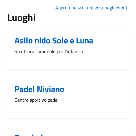
Approfondisci la ricerca negli eventi
Luoghi
Asilo nido Sole e Luna
Struttura comunale per l'infanzia
Padel Niviano
Centro sportivo padel