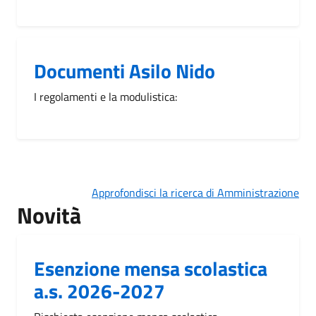
Documenti Asilo Nido
I regolamenti e la modulistica:
Approfondisci la ricerca di Amministrazione
Novità
Esenzione mensa scolastica
a.s. 2026-2027