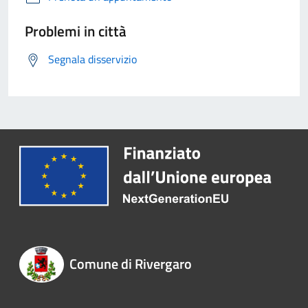
Problemi in città
Segnala disservizio
Comune di Rivergaro