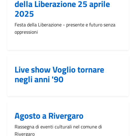
della Liberazione 25 aprile
2025
Festa della Liberazione - presente e futuro senza
oppressioni
Live show Voglio tornare
negli anni '90
Agosto a Rivergaro
Rassegna di eventi culturali nel comune di
Rivergaro