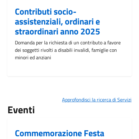
Contributi socio-
assistenziali, ordinari e
straordinari anno 2025
Domanda per la richiesta di un contributo a favore
dei soggetti rivolti a disabili invalidi, famiglie con
minori ed anziani
Approfondisci la ricerca di Servizi
Eventi
Commemorazione Festa