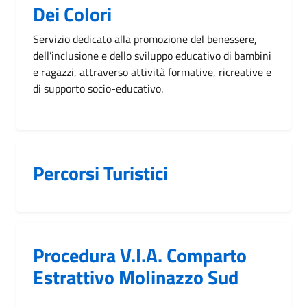
Dei Colori
Servizio dedicato alla promozione del benessere,
dell’inclusione e dello sviluppo educativo di bambini
e ragazzi, attraverso attività formative, ricreative e
di supporto socio-educativo.
Percorsi Turistici
Procedura V.I.A. Comparto
Estrattivo Molinazzo Sud