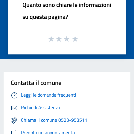
Quanto sono chiare le informazioni
su questa pagina?
Contatta il comune
Leggi le domande frequenti
Richiedi Assistenza
Chiama il comune 0523-953511
Prenota un appuntamento