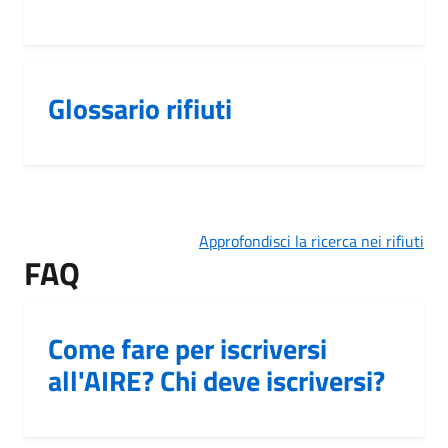
Glossario rifiuti
Approfondisci la ricerca nei rifiuti
FAQ
Come fare per iscriversi
all'AIRE? Chi deve iscriversi?