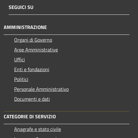
SEGUICI SU
AMMINISTRAZIONE
Organi di Governo
Aree Amministrative
Uffici
Enti e fondazioni
Politici
Personale Amministrativo
Documenti e dati
CATEGORIE DI SERVIZIO
Anagrafe e stato civile