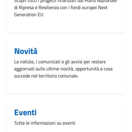
Scopri tutti i progetti finanziati dal Piano Nazionale
di Ripresa e Resilienza con i fondi europei Next
Generation EU
Novità
Le notizie, i comunicati e gli avvisi per restare
aggiornati sulle ultime novità, opportunità e cosa
succede nel territorio comunale.
Eventi
Tutte le informazioni su eventi