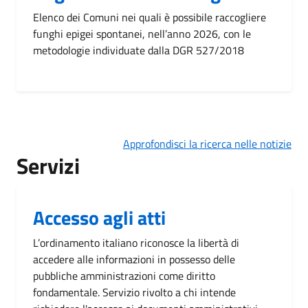
Elenco dei Comuni nei quali è possibile raccogliere
funghi epigei spontanei, nell’anno 2026, con le
metodologie individuate dalla DGR 527/2018
Approfondisci la ricerca nelle notizie
Servizi
Accesso agli atti
L’ordinamento italiano riconosce la libertà di
accedere alle informazioni in possesso delle
pubbliche amministrazioni come diritto
fondamentale. Servizio rivolto a chi intende