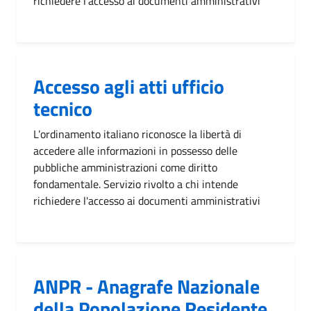
richiedere l'accesso ai documenti amministrativi
Accesso agli atti ufficio
tecnico
L’ordinamento italiano riconosce la libertà di
accedere alle informazioni in possesso delle
pubbliche amministrazioni come diritto
fondamentale. Servizio rivolto a chi intende
richiedere l'accesso ai documenti amministrativi
ANPR - Anagrafe Nazionale
della Popolazione Residente