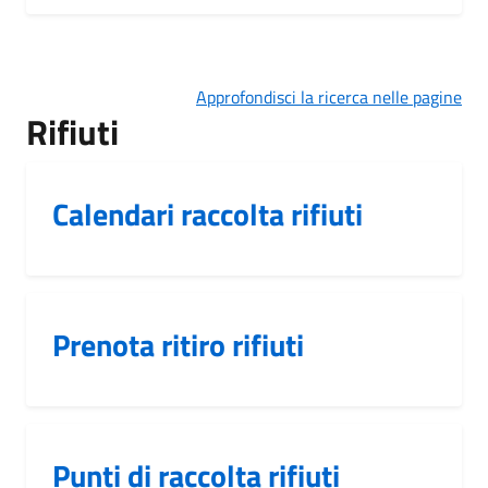
Approfondisci la ricerca nelle pagine
Rifiuti
Calendari raccolta rifiuti
Prenota ritiro rifiuti
Punti di raccolta rifiuti