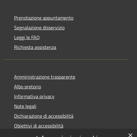
Prenotazione appuntamento
Segnalazione disservizio
Leggi le FAQ
Richiesta assistenza
Amministrazione trasparente
Albo pretorio
Informativa privacy
Note legali
Dichiarazione di accessibilità
Obiettivi di accessibilità
×
Piano di miglioramento del sito