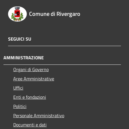
Comune di Rivergaro
SEGUICI SU
AMMINISTRAZIONE
Organi di Governo
Aree Amministrative
Uffici
Enti e fondazioni
Politici
Personale Amministrativo
Documenti e dati