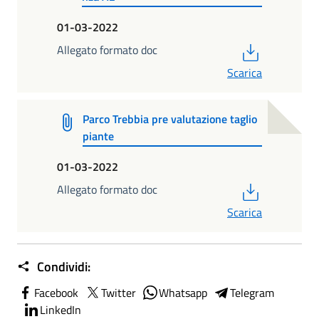
01-03-2022
PDF
Allegato formato doc
Scarica
Parco Trebbia pre valutazione taglio
piante
01-03-2022
PDF
Allegato formato doc
Scarica
Condividi:
Facebook
Twitter
Whatsapp
Telegram
LinkedIn