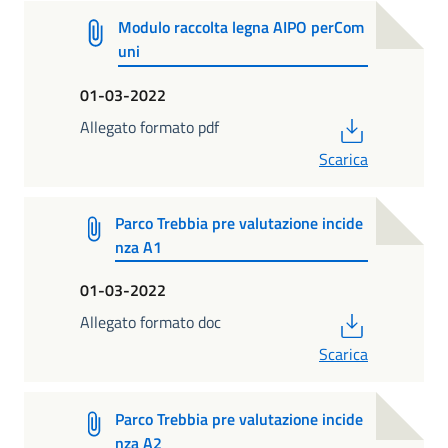
Modulo raccolta legna AIPO perCom
uni
01-03-2022
PDF
Allegato formato pdf
Scarica
Parco Trebbia pre valutazione incide
nza A1
01-03-2022
PDF
Allegato formato doc
Scarica
Parco Trebbia pre valutazione incide
nza A2