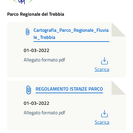
Parco Regionale del Trebbia
Cartografia_Parco_Regionale_Fluvia
le_Trebbia
01-03-2022
PDF
Allegato formato pdf
Scarica
REGOLAMENTO ISTANZE PARCO
01-03-2022
PDF
Allegato formato pdf
Scarica