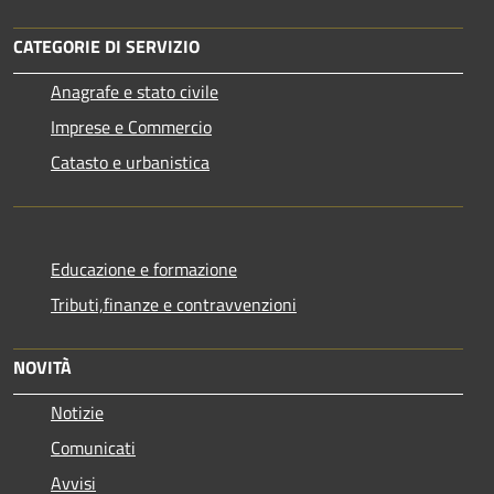
CATEGORIE DI SERVIZIO
Anagrafe e stato civile
Imprese e Commercio
Catasto e urbanistica
Educazione e formazione
Tributi,finanze e contravvenzioni
NOVITÀ
Notizie
Comunicati
Avvisi