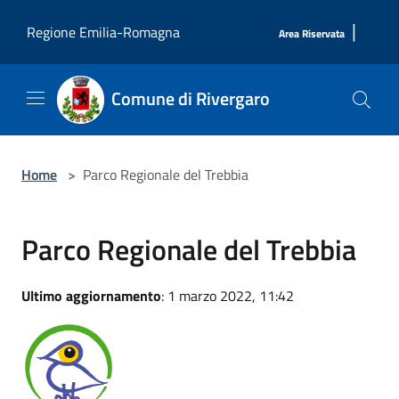
Salta al contenuto principale
|
Regione Emilia-Romagna
Area Riservata
Comune di Rivergaro
Home
>
Parco Regionale del Trebbia
Parco Regionale del Trebbia
Ultimo aggiornamento
: 1 marzo 2022, 11:42