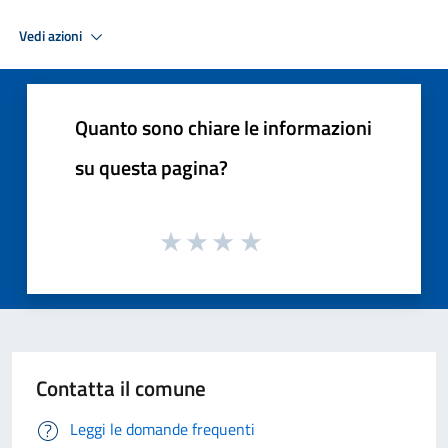
Vedi azioni
Quanto sono chiare le informazioni
su questa pagina?
Contatta il comune
Leggi le domande frequenti