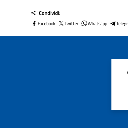
Condividi:
Facebook
Twitter
Whatsapp
Teleg