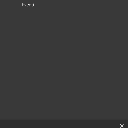
Eventi
×