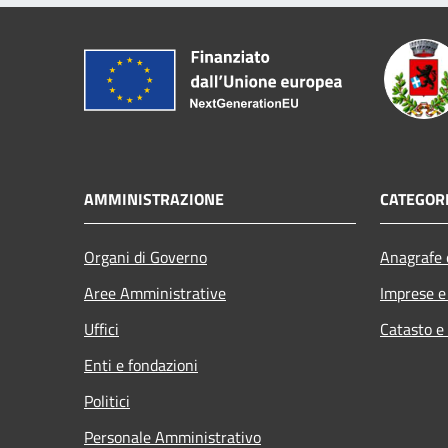
AMMINISTRAZIONE
CATEGORI
Organi di Governo
Anagrafe e
Aree Amministrative
Imprese 
Uffici
Catasto e
Enti e fondazioni
Politici
Personale Amministrativo