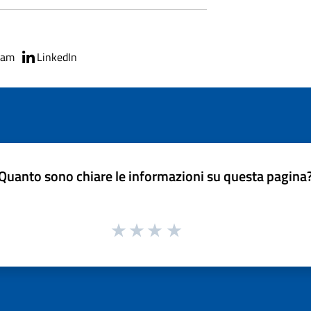
ram
LinkedIn
Quanto sono chiare le informazioni su questa pagina