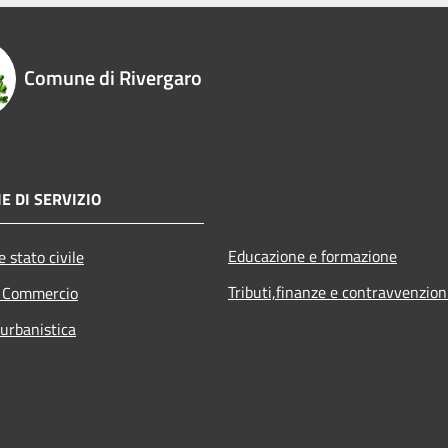
Comune di Rivergaro
E DI SERVIZIO
Educazione e formazione
 stato civile
Tributi,finanze e contravvenzion
e Commercio
 urbanistica