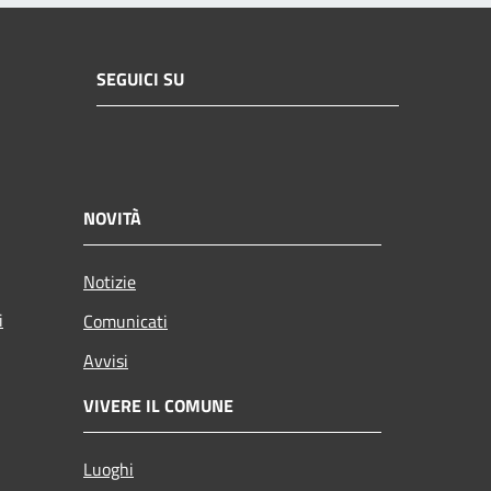
SEGUICI SU
NOVITÀ
Notizie
i
Comunicati
Avvisi
VIVERE IL COMUNE
Luoghi