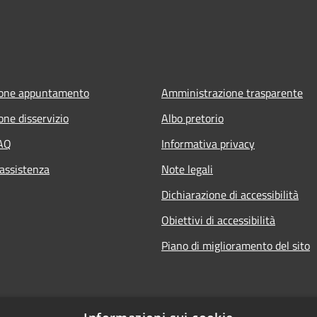
ione appuntamento
Amministrazione trasparente
one disservizio
Albo pretorio
FAQ
Informativa privacy
 assistenza
Note legali
Dichiarazione di accessibilità
Obiettivi di accessibilità
Piano di miglioramento del sito