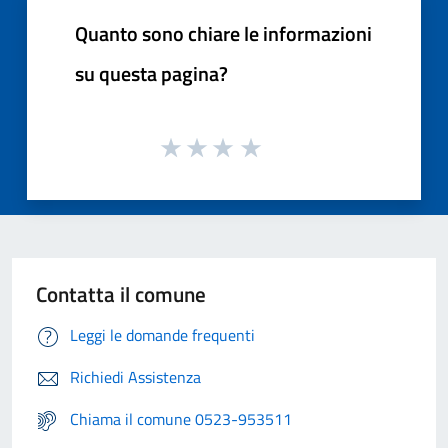
Quanto sono chiare le informazioni
su questa pagina?
Contatta il comune
Leggi le domande frequenti
Richiedi Assistenza
Chiama il comune 0523-953511