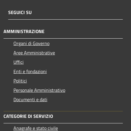
SEGUICI SU
AMMINISTRAZIONE
Organi di Governo
Aree Amministrative
Uffici
Enti e fondazioni
Politici
Personale Amministrativo
Documenti e dati
CATEGORIE DI SERVIZIO
Anagrafe e stato civile