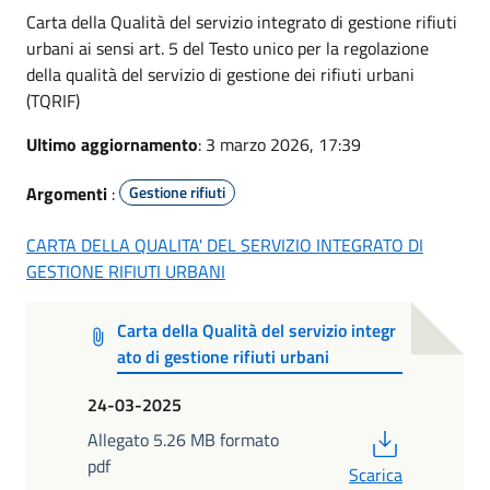
Carta della Qualità del servizio integrato di gestione rifiuti
urbani ai sensi art. 5 del Testo unico per la regolazione
della qualità del servizio di gestione dei rifiuti urbani
(TQRIF)
Ultimo aggiornamento
: 3 marzo 2026, 17:39
Argomenti
:
Gestione rifiuti
CARTA DELLA QUALITA' DEL SERVIZIO INTEGRATO DI
GESTIONE RIFIUTI URBANI
Carta della Qualità del servizio integr
ato di gestione rifiuti urbani
24-03-2025
PDF
Allegato 5.26 MB formato
pdf
Scarica