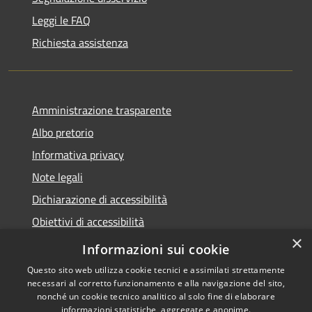
Leggi le FAQ
Richiesta assistenza
Amministrazione trasparente
Albo pretorio
Informativa privacy
Note legali
Dichiarazione di accessibilità
Obiettivi di accessibilità
×
Piano di miglioramento del sito
Informazioni sui cookie
Questo sito web utilizza cookie tecnici e assimilati strettamente
necessari al corretto funzionamento e alla navigazione del sito,
nonché un cookie tecnico analitico al solo fine di elaborare
informazioni statistiche, aggregate e anonime.