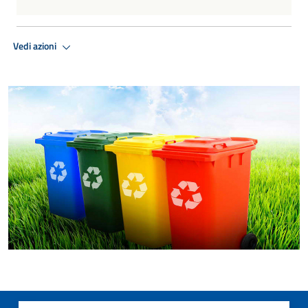
Vedi azioni