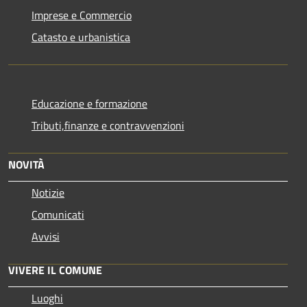
Imprese e Commercio
Catasto e urbanistica
Educazione e formazione
Tributi,finanze e contravvenzioni
NOVITÀ
Notizie
Comunicati
Avvisi
VIVERE IL COMUNE
Luoghi