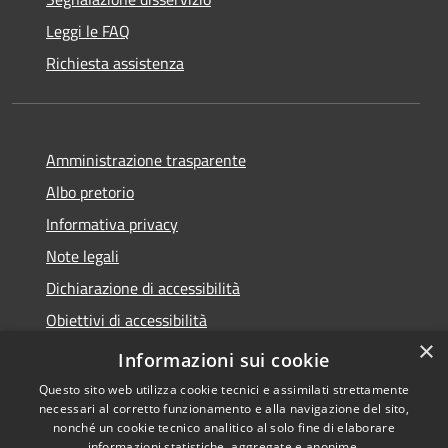
Leggi le FAQ
Richiesta assistenza
Amministrazione trasparente
Albo pretorio
Informativa privacy
Note legali
Dichiarazione di accessibilità
Obiettivi di accessibilità
×
Piano di miglioramento del sito
Informazioni sui cookie
Questo sito web utilizza cookie tecnici e assimilati strettamente
necessari al corretto funzionamento e alla navigazione del sito,
nonché un cookie tecnico analitico al solo fine di elaborare
informazioni statistiche, aggregate e anonime.