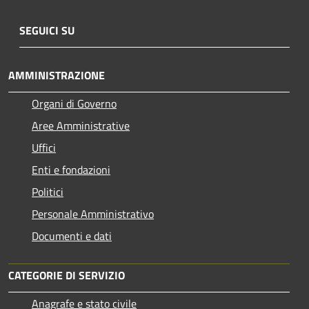
SEGUICI SU
AMMINISTRAZIONE
Organi di Governo
Aree Amministrative
Uffici
Enti e fondazioni
Politici
Personale Amministrativo
Documenti e dati
CATEGORIE DI SERVIZIO
Anagrafe e stato civile