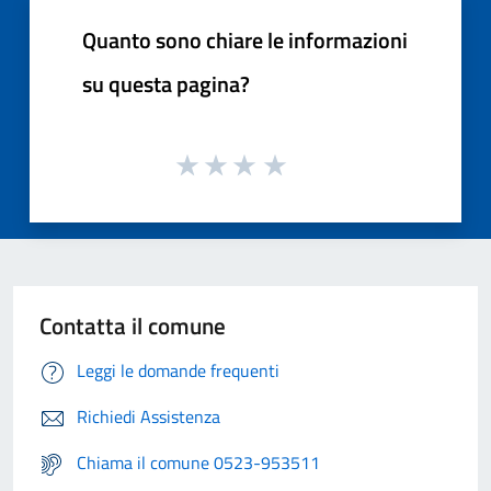
Quanto sono chiare le informazioni
su questa pagina?
Contatta il comune
Leggi le domande frequenti
Richiedi Assistenza
Chiama il comune 0523-953511