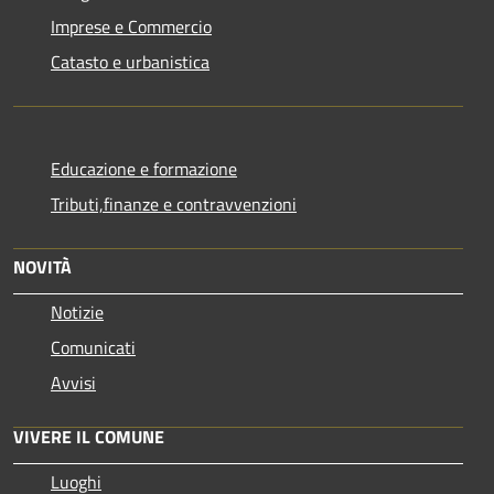
Imprese e Commercio
Catasto e urbanistica
Educazione e formazione
Tributi,finanze e contravvenzioni
NOVITÀ
Notizie
Comunicati
Avvisi
VIVERE IL COMUNE
Luoghi