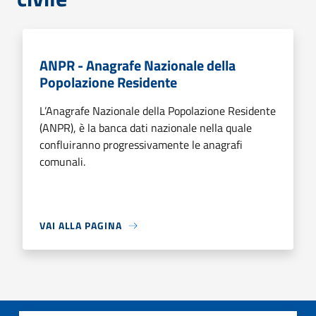
ANPR - Anagrafe Nazionale della
Popolazione Residente
L’Anagrafe Nazionale della Popolazione Residente
(ANPR), è la banca dati nazionale nella quale
confluiranno progressivamente le anagrafi
comunali.
VAI ALLA PAGINA