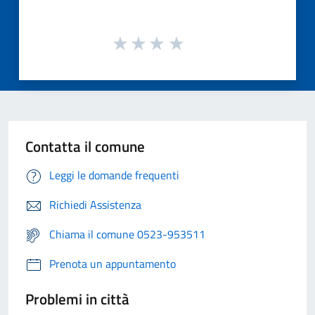
Contatta il comune
Leggi le domande frequenti
Richiedi Assistenza
Chiama il comune 0523-953511
Prenota un appuntamento
Problemi in città