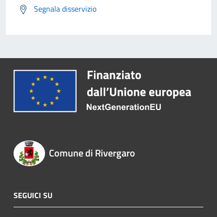
Segnala disservizio
Comune di Rivergaro
SEGUICI SU