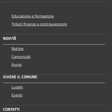
Educazione e formazione
Tributi,finanze e contravvenzioni
NOVITÀ
Notizie
Comunicati
Avvisi
VIVERE IL COMUNE
Luoghi
Eventi
CONTATTI