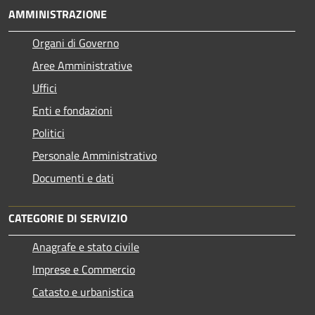
AMMINISTRAZIONE
Organi di Governo
Aree Amministrative
Uffici
Enti e fondazioni
Politici
Personale Amministrativo
Documenti e dati
CATEGORIE DI SERVIZIO
Anagrafe e stato civile
Imprese e Commercio
Catasto e urbanistica