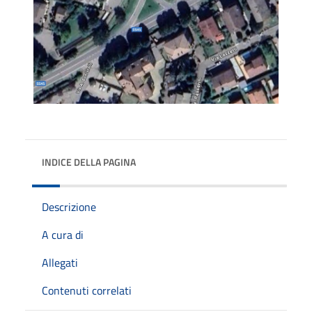
INDICE DELLA PAGINA
Descrizione
A cura di
Allegati
Contenuti correlati