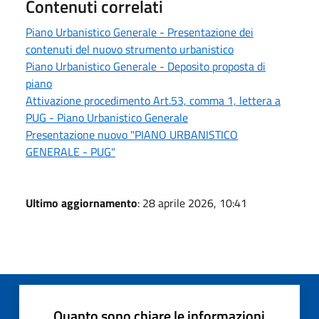
Contenuti correlati
Piano Urbanistico Generale - Presentazione dei
contenuti del nuovo strumento urbanistico
Piano Urbanistico Generale - Deposito proposta di
piano
Attivazione procedimento Art.53, comma 1, lettera a
PUG - Piano Urbanistico Generale
Presentazione nuovo "PIANO URBANISTICO
GENERALE - PUG"
Ultimo aggiornamento
: 28 aprile 2026, 10:41
Quanto sono chiare le informazioni