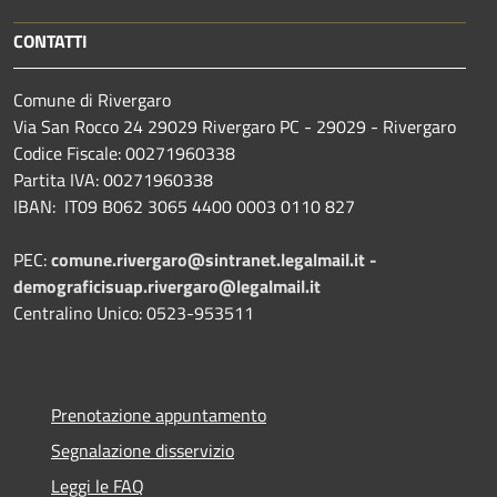
CONTATTI
Comune di Rivergaro
Via San Rocco 24 29029 Rivergaro PC - 29029 - Rivergaro
Codice Fiscale: 00271960338
Partita IVA: 00271960338
IBAN: IT09 B062 3065 4400 0003 0110 827
PEC:
comune.rivergaro@sintranet.legalmail.it -
demograficisuap.rivergaro@legalmail.it
Centralino Unico: 0523-953511
Prenotazione appuntamento
Segnalazione disservizio
Leggi le FAQ