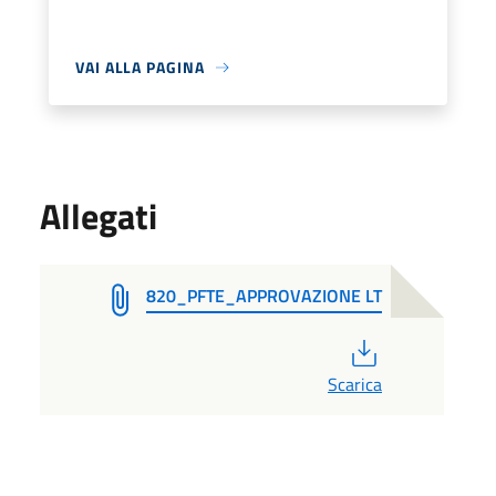
VAI ALLA PAGINA
Allegati
820_PFTE_APPROVAZIONE LT
PDF
Scarica