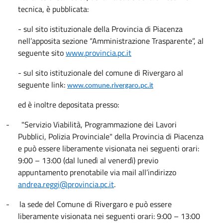
tecnica, è pubblicata:
- sul sito istituzionale della Provincia di Piacenza
nell’apposita sezione “Amministrazione Trasparente”, al
seguente sito
www.provincia.pc.it
- sul sito istituzionale del comune di Rivergaro al
seguente link:
www.comune.rivergaro.pc.it
ed è inoltre depositata presso:
-
"Servizio Viabilità, Programmazione dei Lavori
Pubblici, Polizia Provinciale" della Provincia di Piacenza
e può essere liberamente visionata nei seguenti orari:
9:00 – 13:00 (dal lunedì al venerdì) previo
appuntamento prenotabile via mail all’indirizzo
andrea.reggi@provincia.pc.it
.
-
la sede del Comune di Rivergaro e può essere
liberamente visionata nei seguenti orari: 9:00 – 13:00