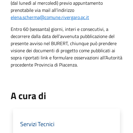
(dal lunedì al mercoledì) previo appuntamento
prenotabile via mail all’indirizzo
elena.scherma@comune.rivergaro.pc.it
Entro 60 (sessanta) giorni, interi e consecutivi, a
decorrere dalla data dell’avvenuta pubblicazione del
presente avviso nel BURERT, chiunque può prendere
visione dei documenti di progetto come pubblicati ai
sopra riportati link e formulare osservazioni all’Autorità
procedente Provincia di Piacenza.
A cura di
Servizi Tecnici