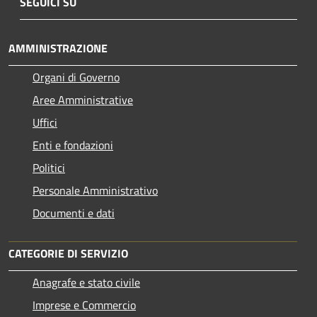
SEGUICI SU
AMMINISTRAZIONE
Organi di Governo
Aree Amministrative
Uffici
Enti e fondazioni
Politici
Personale Amministrativo
Documenti e dati
CATEGORIE DI SERVIZIO
Anagrafe e stato civile
Imprese e Commercio