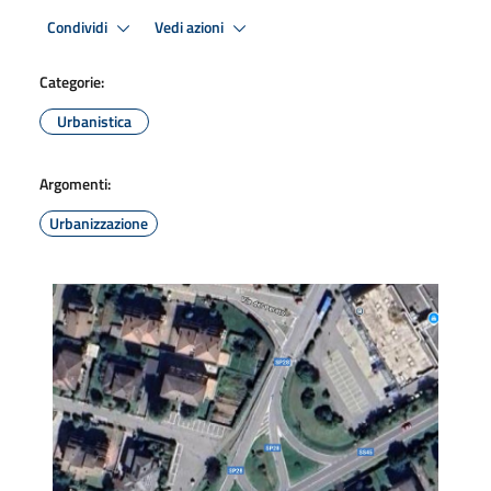
Condividi
Vedi azioni
Categorie:
Urbanistica
Argomenti:
Urbanizzazione