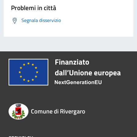
Problemi in città
Segnala disservizio
Comune di Rivergaro