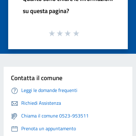
su questa pagina?
Contatta il comune
Leggi le domande frequenti
Richiedi Assistenza
Chiama il comune 0523-953511
Prenota un appuntamento