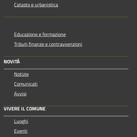
Catasto e urbanistica
Educazione e formazione
Tributi,finanze e contravvenzioni
NOVITÀ
Notizie
Comunicati
Avvisi
VIVERE IL COMUNE
Luoghi
Eventi