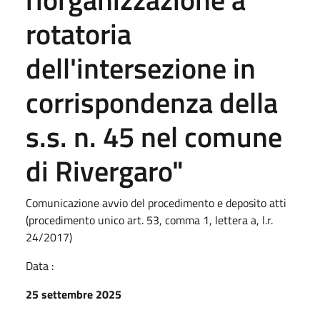
rotatoria
dell'intersezione in
corrispondenza della
s.s. n. 45 nel comune
di Rivergaro"
Comunicazione avvio del procedimento e deposito atti
(procedimento unico art. 53, comma 1, lettera a, l.r.
24/2017)
Data :
25 settembre 2025