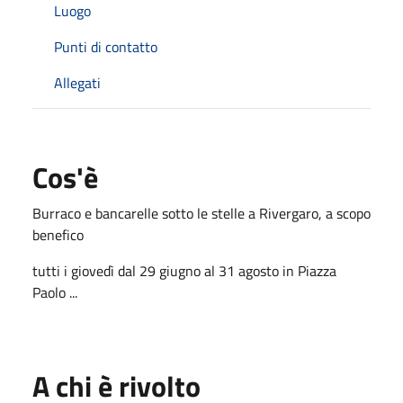
Luogo
Punti di contatto
Allegati
Cos'è
Burraco e bancarelle sotto le stelle a Rivergaro, a scopo
benefico
tutti i giovedì dal 29 giugno al 31 agosto in Piazza
Paolo ...
A chi è rivolto