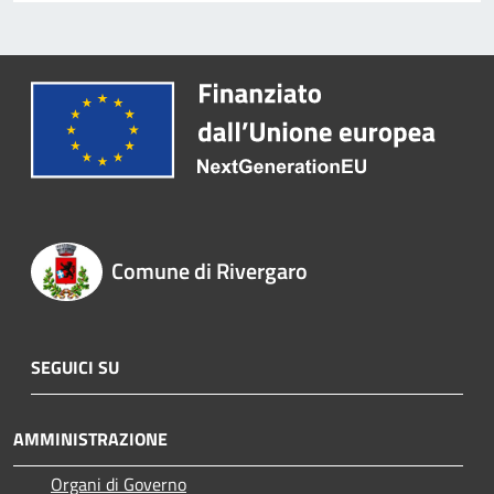
Comune di Rivergaro
SEGUICI SU
AMMINISTRAZIONE
Organi di Governo