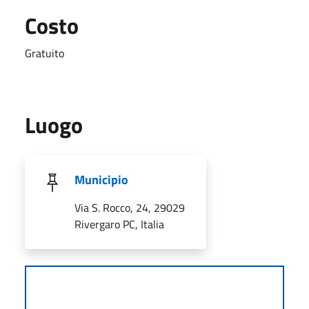
Costo
Gratuito
Luogo
Municipio
Via S. Rocco, 24, 29029
Rivergaro PC, Italia