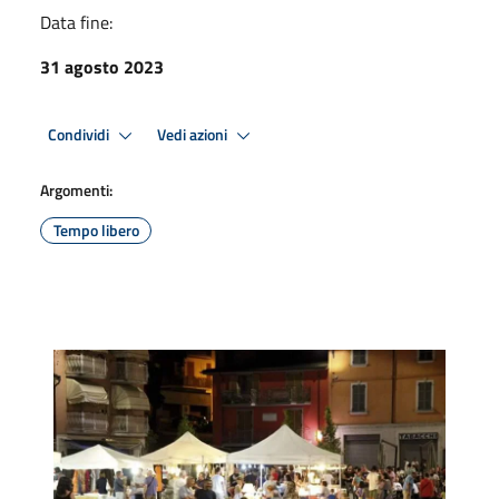
Data fine:
31 agosto 2023
Condividi
Vedi azioni
Argomenti:
Tempo libero