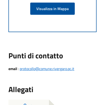
Visualizza in Mappa
Punti di contatto
email
:
protocollo@comune.rivergaro.pc.it
Allegati