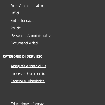
Aree Amministrative
Uffici
Enti e fondazioni
Politici
Personale Amministrativo
Documenti e dati
CATEGORIE DI SERVIZIO
Anagrafe e stato civile
Imprese e Commercio
Catasto e urbanistica
Educazione e formazione