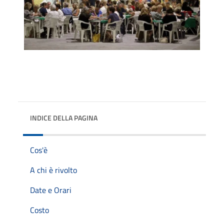
INDICE DELLA PAGINA
Cos'è
A chi è rivolto
Date e Orari
Costo