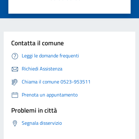
Contatta il comune
Leggi le domande frequenti
Richiedi Assistenza
Chiama il comune 0523-953511
Prenota un appuntamento
Problemi in città
Segnala disservizio